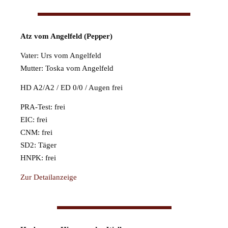
Atz vom Angelfeld (Pepper)
Vater: Urs vom Angelfeld
Mutter: Toska vom Angelfeld
HD A2/A2 / ED 0/0 / Augen frei
PRA-Test: frei
EIC: frei
CNM: frei
SD2: Täger
HNPK: frei
Zur Detailanzeige