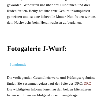
geworden. Wir dürfen uns über drei Hündinnen und drei
Rüden freuen. Herby hat ihre erste Geburt unkompliziert
gemeistert und ist eine liebevolle Mutter. Nun freuen wir uns,
dem Nachwuchs beim Heranwachsen zu begleiten.
Fotogalerie J-Wurf:
Junghunde
Die vorliegenden Gesundheitswerte und Prüfungsergebnisse
finden Sie zusammengefasst auf der Seite des DRC:
DRC
Die wichtigsten Informationen zu den beiden Elterntieren
haben wir Ihnen nachfolgend zusammengetragen: