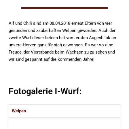
Alf und Chili sind am 08.04.2018 erneut Eltern von vier
gesunden und zauberhaften Welpen geworden. Auch der
zweite Wurf dieser beiden hat vom ersten Augenblick an
unsere Herzen ganz für sich gewonnen. Es war so eine
Freude, der Viererbande beim Wachsen zu zu sehen und
wir sind gespannt auf die kommenden Jahre!
Fotogalerie I-Wurf:
Welpen