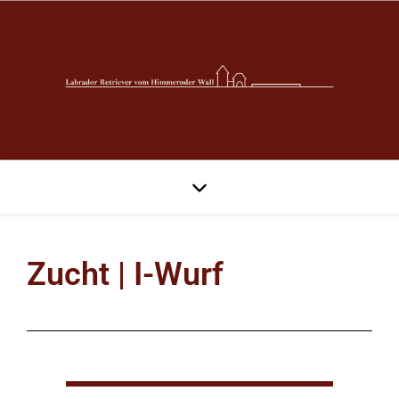
Zucht | I-Wurf