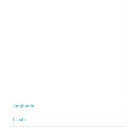
Junghunde
1. Jahr