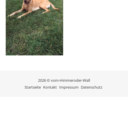
2026 © vom-Himmeroder-Wall
Startseite
Kontakt
Impressum
Datenschutz