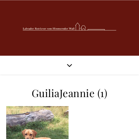
GuiliaJeannie (1)