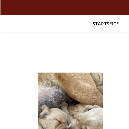
STARTSEITE