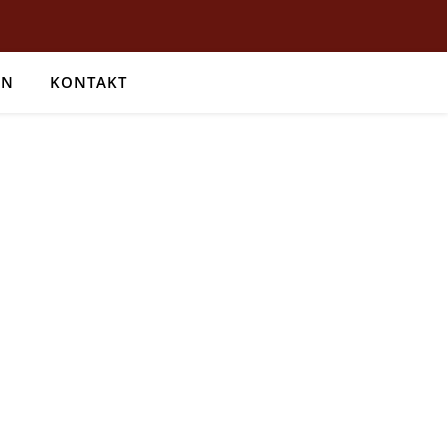
EN
KONTAKT