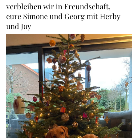
verbleiben wir in Freundschaft,
eure Simone und Georg mit Herby
und Joy