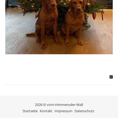
2026 © vom-Himmeroder-Wall
Startseite
Kontakt
Impressum
Datenschutz