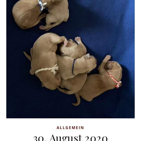
ALLGEMEIN
30. August 2020