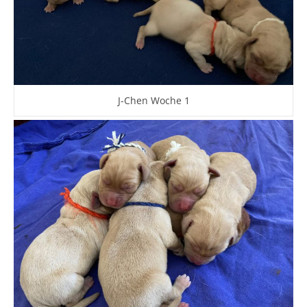
J-Chen Woche 1