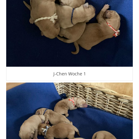
J-Chen Woche 1