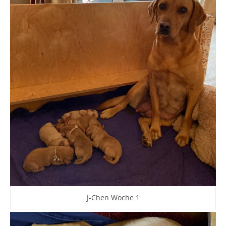
J-Chen Woche 1