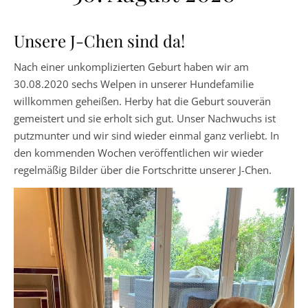
Unsere J-Chen sind da!
Nach einer unkomplizierten Geburt haben wir am
30.08.2020 sechs Welpen in unserer Hundefamilie
willkommen geheißen. Herby hat die Geburt souverän
gemeistert und sie erholt sich gut. Unser Nachwuchs ist
putzmunter und wir sind wieder einmal ganz verliebt. In
den kommenden Wochen veröffentlichen wir wieder
regelmäßig Bilder über die Fortschritte unserer J-Chen.