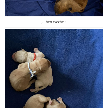
J-Chen Woche 1