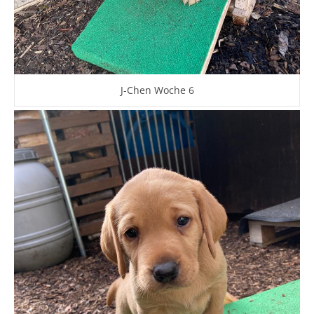
J-Chen Woche 6