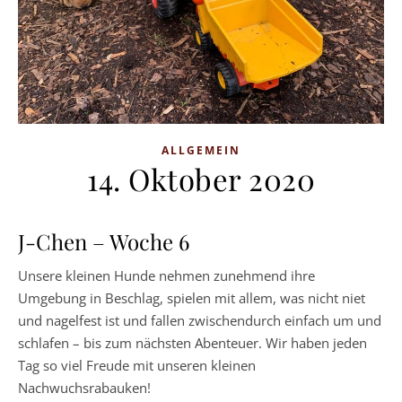
ALLGEMEIN
14. Oktober 2020
J-Chen – Woche 6
Unsere kleinen Hunde nehmen zunehmend ihre
Umgebung in Beschlag, spielen mit allem, was nicht niet
und nagelfest ist und fallen zwischendurch einfach um und
schlafen – bis zum nächsten Abenteuer. Wir haben jeden
Tag so viel Freude mit unseren kleinen
Nachwuchsrabauken!