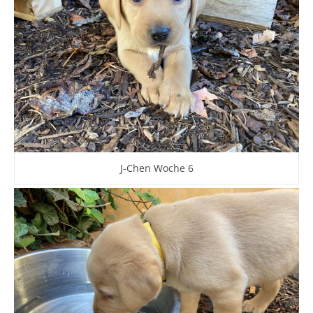
J-Chen Woche 6