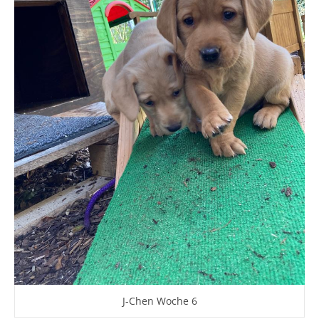
J-Chen Woche 6