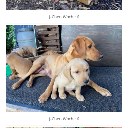
J-Chen Woche 6
J-Chen Woche 6