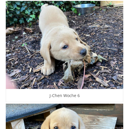
J-Chen Woche 6