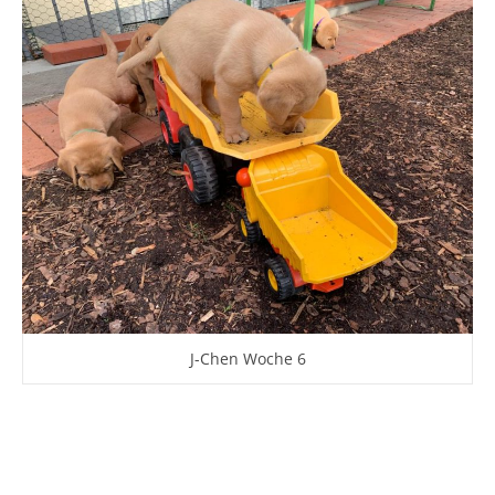
J-Chen Woche 6