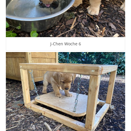
J-Chen Woche 6