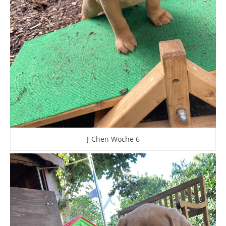
J-Chen Woche 6